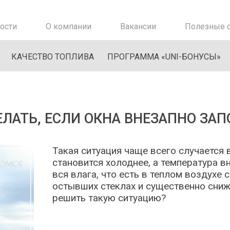
ости
О компании
Вакансии
Полезные с
КАЧЕСТВО ТОПЛИВА
ПРОГРАММА «UNI-БОНУСЫ»
ЕЛАТЬ, ЕСЛИ ОКНА ВНЕЗАПНО ЗАП
Такая ситуация чаще всего случается 
становится холоднее, а температура в
вся влага, что есть в теплом воздухе
остывших стеклах и существенно сниж
решить такую ситуацию?