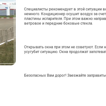
Специалисты рекомендует в этой ситуации в
немного. Кондиционер осушит воздух за счет 
пластины испарителя. При этом важно направ
ветровое и передние боковые стекла.
Открывать окна при этом не советуют. Если н
усугубит ситуацию. Окна продолжат запотеват
Безопасных Вам дорог! Заезжайте заправить