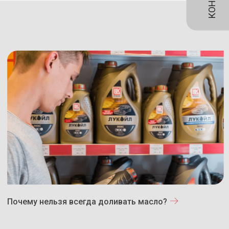
Почему нельзя всегда доливать масло?