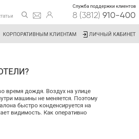
Служба поддержки клиентов
8 (3812)
910-400
татьи
КОРПОРАТИВНЫМ КЛИЕНТАМ
ЛИЧНЫЙ КАБИНЕТ
ОТЕЛИ?
во время дождя. Воздух на улице
нутри машины не меняется. Поэтому
 салона быстро конденсируется на
ает видимость. Как оперативно