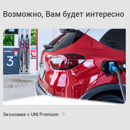
Возможно, Вам будет интересно
Экономия с UNI Premium