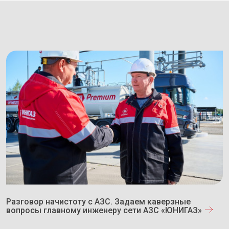
Разговор начистоту с АЗС. Задаем каверзные
вопросы главному инженеру сети АЗС «ЮНИГАЗ»