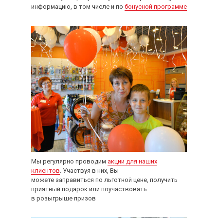
информацию, в том числе и по
бонусной программе
Мы регулярно проводим
акции для наших
клиентов
. Участвуя в них, Вы
можете заправиться по льготной цене, получить
приятный подарок или поучаствовать
в розыгрыше призов