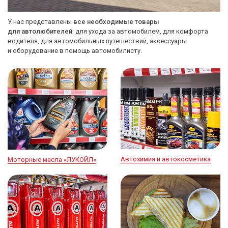
У нас представлены
все необходимые товары
для автолюбителей
: для ухода за автомобилем, для комфорта
водителя, для автомобильных путешествий, аксессуары
и оборудование в помощь автомобилисту.
Автохимия и автокосметика
Моторные масла «ЛУКОЙЛ»