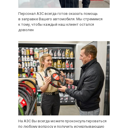
Персонал АЗС всегда готов оказать помощь
в заправке Вашего автомобиля. Мы стремимся
к тому, чтобы каждый наш клиент остался
доволен
На АЗС Вы всегда можете проконсультироваться
по любому вопросу и получить исчерпывающую