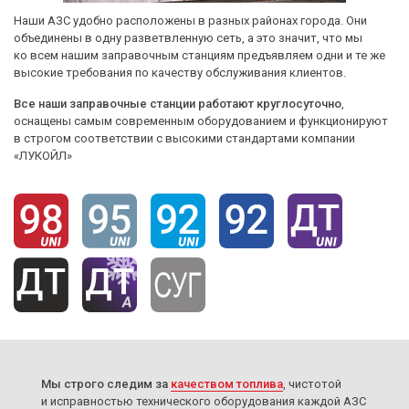
Наши АЗС
удобно расположены в разных районах города. Они
объединены в одну разветвленную сеть, а это значит, что мы
ко всем нашим заправочным станциям предъявляем одни и те же
высокие требования по качеству обслуживания клиентов.
Все наши заправочные станции работают круглосуточно
,
оснащены самым современным оборудованием и функционируют
в строгом соответствии с высокими стандартами компании
«ЛУКОЙЛ»
Мы строго следим за
качеством топлива
, чистотой
и исправностью технического оборудования каждой АЗС