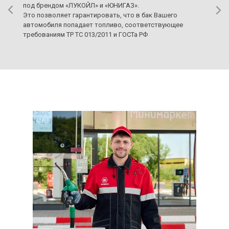
под брендом «ЛУКОЙЛ» и «ЮНИГАЗ».
Это позволяет гарантировать, что в бак Вашего
автомобиля попадает топливо, соответствующее
требованиям ТР ТС 013/2011 и ГОСТа РФ