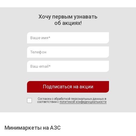
Хочу первым узнавать
об акциях!
Подписаться на акции
Согласен с обработкой персональных данных в
соответствии с
политикой конфиденциальности
Минимаркеты на АЗС