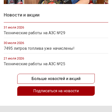
Новости и акции
31 июля 2026
Технические работы на АЗС №29
30 июля 2026
7495 литров топлива уже начислены!
21 июля 2026
Технические работы на АЗС №25
Больше новостей и акций
Подписаться на новости