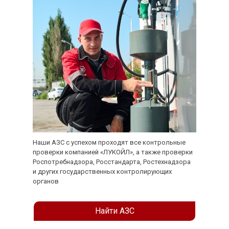
Наши АЗС с успехом проходят все контрольные
проверки компанией «ЛУКОЙЛ», а также проверки
Роспотребнадзора, Росстандарта, Ростехнадзора
и других государственных контролирующих
органов
Найти АЗС