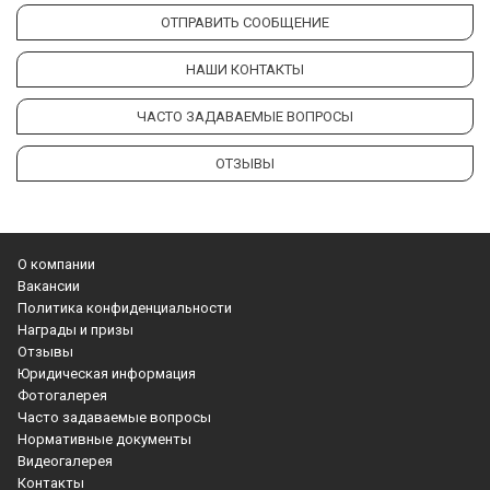
ОТПРАВИТЬ СООБЩЕНИЕ
НАШИ КОНТАКТЫ
ЧАСТО ЗАДАВАЕМЫЕ ВОПРОСЫ
ОТЗЫВЫ
О компании
Вакансии
Политика конфиденциальности
Награды и призы
Отзывы
Юридическая информация
Фотогалерея
Часто задаваемые вопросы
Нормативные документы
Видеогалерея
Контакты