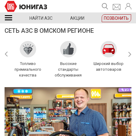
НАЙТИ АЗС
АКЦИИ
ПОЗВОНИТЬ
СЕТЬ АЗС В ОМСКОМ РЕГИОНЕ
ому
Топливо
Высокие
Широкий выбор
премиального
стандарты
автотоваров
качества
обслуживания