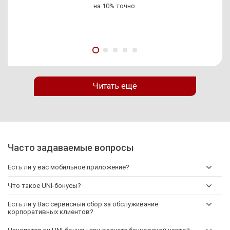
на 10% точно.
Читать ещё
Часто задаваемые вопросы
Есть ли у вас мобильное приложение?
Что такое UNI-бонусы?
Есть ли у Вас сервисный сбор за обслуживание
корпоративных клиентов?