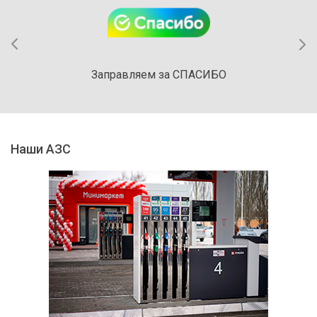
Заправляем за СПАСИБО
Наши АЗС