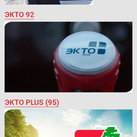
ЭКТО 92
ЭКТО PLUS (95)