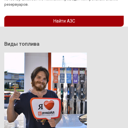
резервуаров.
Найти АЗС
Виды топлива