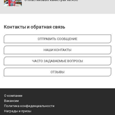
Контакты и обратная связь
ОТПРАВИТЬ СООБЩЕНИЕ
НАШИ КОНТАКТЫ
ЧАСТО ЗАДАВАЕМЫЕ ВОПРОСЫ
ОТЗЫВЫ
О компании
Вакансии
Политика конфиденциальности
Награды и призы