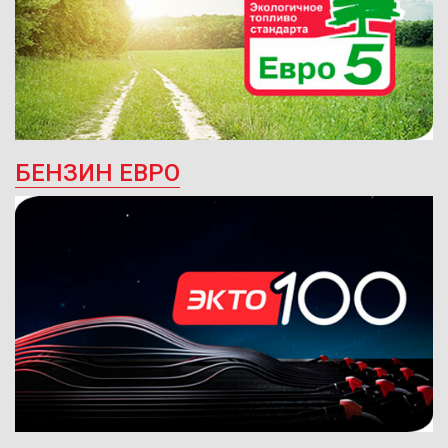
БЕНЗИН ЕВРО