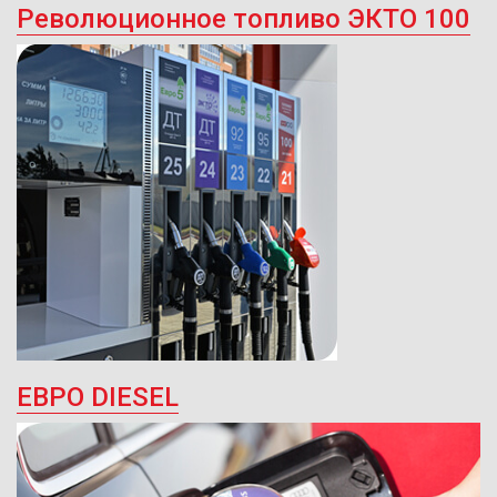
Революционное топливо ЭКТО 100
ЕВРО DIESEL