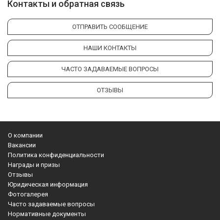
Контакты и обратная связь
ОТПРАВИТЬ СООБЩЕНИЕ
НАШИ КОНТАКТЫ
ЧАСТО ЗАДАВАЕМЫЕ ВОПРОСЫ
ОТЗЫВЫ
О компании
Вакансии
Политика конфиденциальности
Награды и призы
Отзывы
Юридическая информация
Фотогалерея
Часто задаваемые вопросы
Нормативные документы