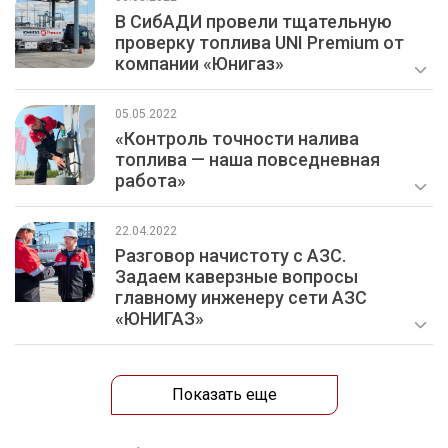
В СибАДИ провели тщательную
проверку топлива UNI Premium от
компании «Юнигаз»
05.05.2022
«Контроль точности налива
топлива — наша повседневная
работа»
22.04.2022
Разговор начистоту с АЗС.
Задаем каверзные вопросы
главному инженеру сети АЗС
«ЮНИГАЗ»
Показать еще