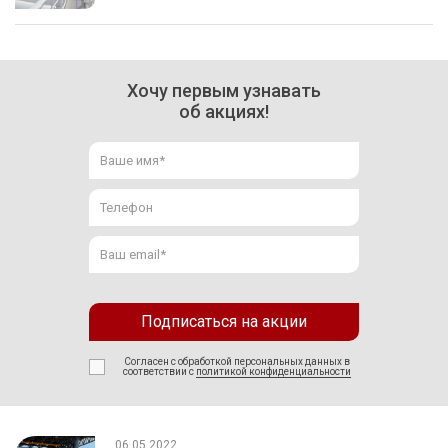
Хочу первым узнавать
об акциях!
Подписаться на акции
Согласен с обработкой персональных данных в
соответствии с
политикой конфиденциальности
06.05.2022