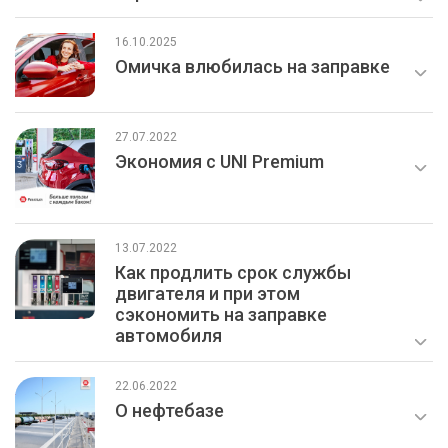
16.10.2025
Омичка влюбилась на заправке
27.07.2022
Экономия с UNI Premium
13.07.2022
Как продлить срок службы
двигателя и при этом
сэкономить на заправке
автомобиля
22.06.2022
О нефтебазе