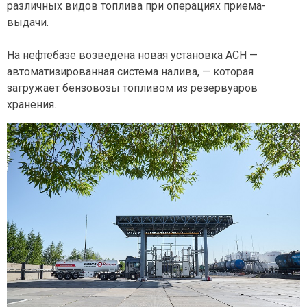
различных видов топлива при операциях приема-
выдачи.
На нефтебазе возведена новая установка АСН —
автоматизированная система налива, — которая
загружает бензовозы топливом из резервуаров
хранения.