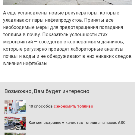
А еще установлены новые рекуператоры, которые
улавливают пары нефтепродуктов. Приняты все
необходимые меры для предотвращения попадания
топлива в почву. Показатель успешности этих
мероприятий — соседство с кооперативом дачников,
которые регулярно проводят лабораторные анализы
почвы и воды и не обнаруживают в них никаких следов
влияния нефтебазы.
Возможно, Вам будет интересно
10 способов
сэкономить топливо
Как мы сохраняем качество топлива на наших АЗС