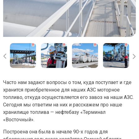
Часто нам задают вопросы о том, куда поступает и где
хранится приобретенное для наших АЗС моторное
топливо, откуда осуществляется его завоз на наши АЗС.
Сегодня мы ответим на них и расскажем про наше
хранилище топлива — нефтебазу «Терминал
«Восточный».
Построена она была в начале 90-х годов для