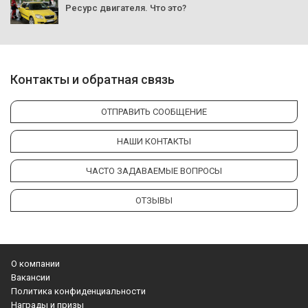
Ресурс двигателя. Что это?
Контакты и обратная связь
ОТПРАВИТЬ СООБЩЕНИЕ
НАШИ КОНТАКТЫ
ЧАСТО ЗАДАВАЕМЫЕ ВОПРОСЫ
ОТЗЫВЫ
О компании
Вакансии
Политика конфиденциальности
Награды и призы