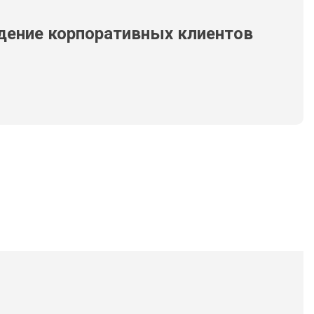
дение корпоративных клиентов