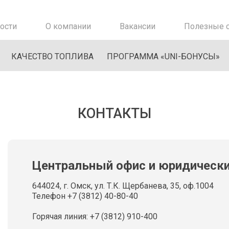
ости
О компании
Вакансии
Полезные с
КАЧЕСТВО ТОПЛИВА
ПРОГРАММА «UNI-БОНУСЫ»
КОНТАКТЫ
Центральный офис и юридически
644024, г. Омск, ул. Т.К. Щербанева, 35, оф.1004
Телефон +7 (3812) 40-80-40
Горячая линия: +7 (3812) 910-400