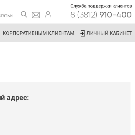
Служба поддержки клиентов
8 (3812)
910-400
татьи
КОРПОРАТИВНЫМ КЛИЕНТАМ
ЛИЧНЫЙ КАБИНЕТ
й адрес: