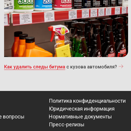
Как удалить следы битума
с кузова автомобиля?
Политика конфиденциальности
Юридическая информация
е вопросы
Нормативные документы
Пресс-релизы