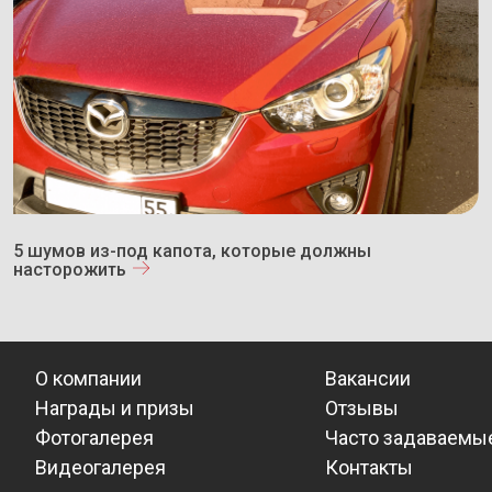
5 шумов из-под капота, которые должны
насторожить
О компании
Вакансии
Награды и призы
Отзывы
Фотогалерея
Часто задаваемы
Видеогалерея
Контакты