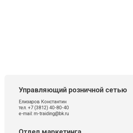
Управляющий розничной сетью
Елизаров Константин
тел. +7 (3812) 40-80-40
e-mail: m-traiding@bk.ru
Отдел маркетинга