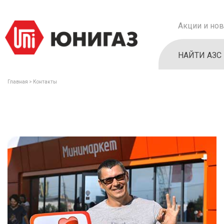
Акции и нов
НАЙТИ АЗС
Главная
Контакты