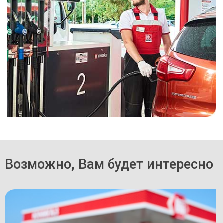
Возможно, Вам будет интересно