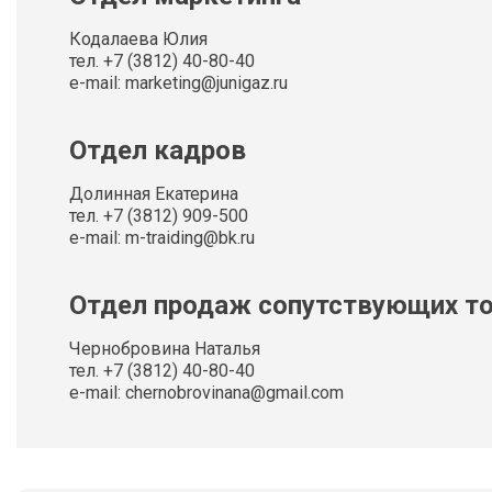
Кодалаева Юлия
тел. +7 (3812) 40-80-40
e-mail: marketing@junigaz.ru
Отдел кадров
Долинная Екатерина
тел. +7 (3812) 909-500
e-mail: m-traiding@bk.ru
Отдел продаж сопутствующих т
Чернобровина Наталья
тел. +7 (3812) 40-80-40
e-mail: chernobrovinana@gmail.com