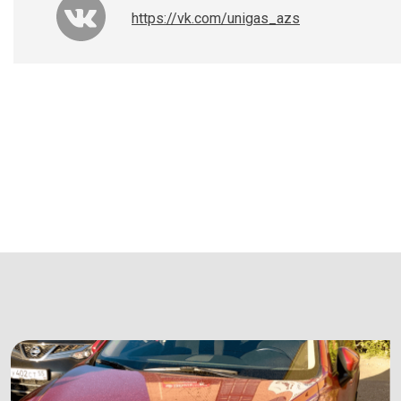
https://vk.com/unigas_azs