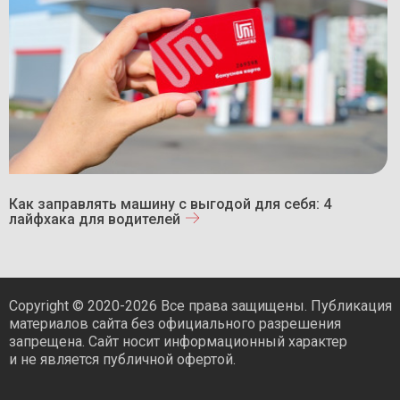
Как заправлять машину с выгодой для себя: 4
лайфхака для водителей
Copyright © 2020-2026 Все права защищены. Публикация
материалов сайта без официального разрешения
запрещена. Сайт носит информационный характер
и не является публичной офертой.