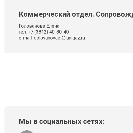
Коммерческий отдел. Сопровож
Голованова Елена
тел. +7 (3812) 40-80-40
e-mail: golovanovaei@junigaz.ru
Мы в социальных сетях: