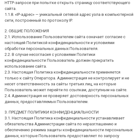
HTTP-запросе при попытке открыть страницу соответствующего
сайта.
1.1.8. «IP-адрес» — уникальный сетевой адрес узла в компьютерной
сети, построенный по протоколу IP.
2. ОБЩИЕ ПОЛОЖЕНИЯ
2.1. Использование Пользователем сайта означает согласие с
настоящей Политикой конфиденциальности и условиями
обработки персональных данных Пользователя.
2.2. В случае несогласия с условиями Политики
конфиденциальности Пользователь должен прекратить
использование сайта.
2.3. Настоящая Политика конфиденциальности применяется
только к сайту Оператора. Администрация не контролирует и не
несет ответственность за сайты третьих лиц, на которые
Пользователь может перейти по ссылкам, доступным на сайте.
2.4. Администрация не проверяет достоверность персональных
данных, предоставляемых Пользователем.
3. ПРЕДМЕТ ПОЛИТИКИ КОНФИДЕНЦИАЛЬНОСТИ
3.1. Настоящая Политика конфиденциальности устанавливает
обязательства Администрации сайта по неразглашению и
обеспечению режима защиты конфиденциальности персональных
данных, которые Пользователь предоставляет по запросу