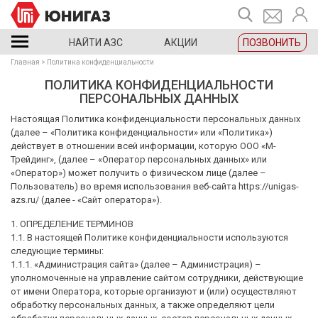
НАЙТИ АЗС
АКЦИИ
ПОЗВОНИТЬ
Главная
Политика конфиденциальности
ПОЛИТИКА КОНФИДЕНЦИАЛЬНОСТИ
ПЕРСОНАЛЬНЫХ ДАННЫХ
Настоящая Политика конфиденциальности персональных данных
(далее – «Политика конфиденциальности» или «Политика»)
действует в отношении всей информации, которую ООО «М-
Трейдинг», (далее – «Оператор персональных данных» или
«Оператор») может получить о физическом лице (далее –
Пользователь) во время использования веб-сайта https://unigas-
azs.ru/ (далее - «Сайт оператора»).
1. ОПРЕДЕЛЕНИЕ ТЕРМИНОВ
1.1. В настоящей Политике конфиденциальности используются
следующие термины:
1.1.1. «Администрация сайта» (далее – Администрация) –
уполномоченные на управление сайтом сотрудники, действующие
от имени Оператора, которые организуют и (или) осуществляют
обработку персональных данных, а также определяют цели