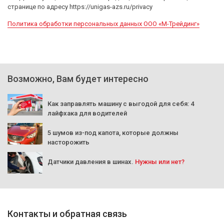
странице по адресу https://unigas-azs.ru/privacy
Политика обработки персональных данных ООО «М-Трейдинг»
Возможно, Вам будет интересно
Как заправлять машину с выгодой для себя: 4
лайфхака для водителей
5 шумов из-под капота, которые должны
насторожить
Датчики давления в шинах.
Нужны или нет?
Контакты и обратная связь