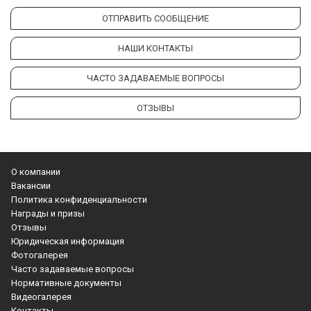
ОТПРАВИТЬ СООБЩЕНИЕ
НАШИ КОНТАКТЫ
ЧАСТО ЗАДАВАЕМЫЕ ВОПРОСЫ
ОТЗЫВЫ
О компании
Вакансии
Политика конфиденциальности
Награды и призы
Отзывы
Юридическая информация
Фотогалерея
Часто задаваемые вопросы
Нормативные документы
Видеогалерея
Контакты