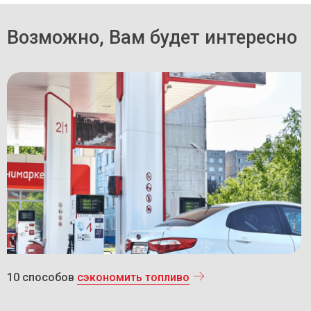
Возможно, Вам будет интересно
10 способов
сэкономить топливо