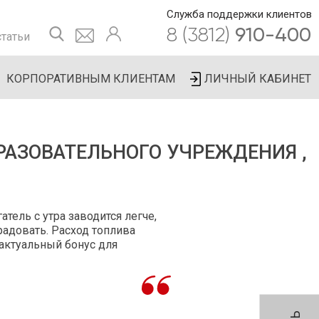
Служба поддержки клиентов
8 (3812)
910-400
татьи
КОРПОРАТИВНЫМ КЛИЕНТАМ
ЛИЧНЫЙ КАБИНЕТ
АЗОВАТЕЛЬНОГО УЧРЕЖДЕНИЯ ,
тель с утра заводится легче,
радовать. Расход топлива
 актуальный бонус для