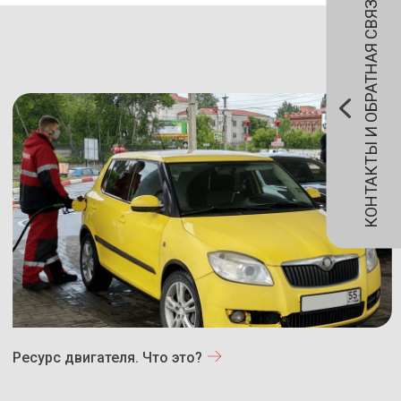
КОНТАКТЫ И ОБРАТНАЯ СВЯЗЬ
Ресурс двигателя. Что это?