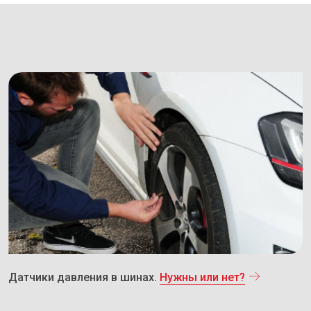
Датчики давления в шинах.
Нужны или нет?