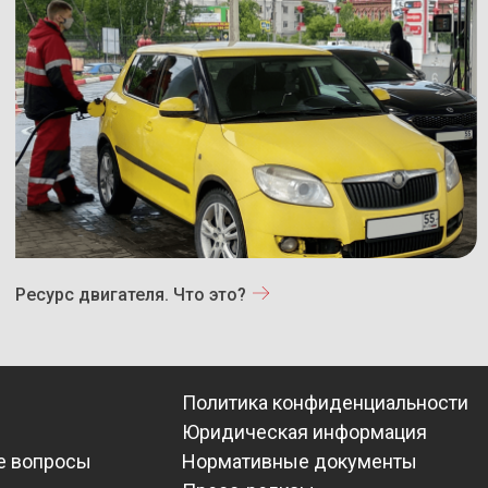
Ресурс двигателя. Что это?
Политика конфиденциальности
Юридическая информация
е вопросы
Нормативные документы