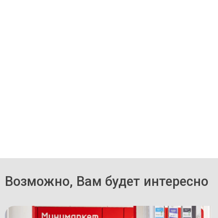
Возможно, Вам будет интересно