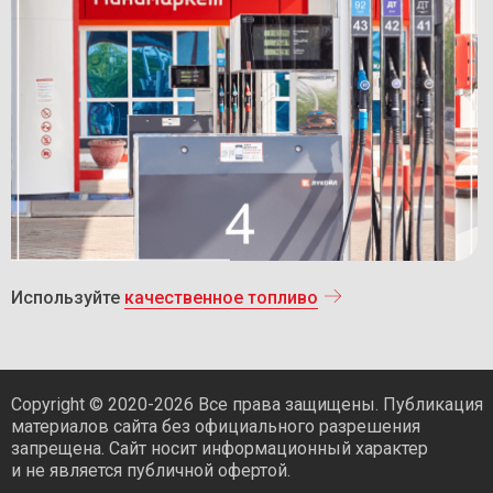
Используйте
качественное топливо
Copyright © 2020-2026 Все права защищены. Публикация
материалов сайта без официального разрешения
запрещена. Сайт носит информационный характер
и не является публичной офертой.