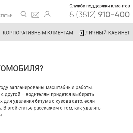
Служба поддержки клиентов
8 (3812)
910-400
татьи
КОРПОРАТИВНЫМ КЛИЕНТАМ
ЛИЧНЫЙ КАБИНЕТ
ТОМОБИЛЯ?
 году запланированы масштабные работы.
а с другой – водителям придется выбирать
 для удаления битума с кузова авто, если
 В этой статье расскажем о том, как удалять
я.