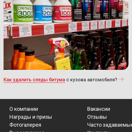
Как удалить следы битума
с кузова автомобиля?
О компании
Вакансии
Награды и призы
Отзывы
Фотогалерея
Часто задаваемы