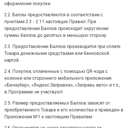
оформления покупки.
2.2. Баллы предоставляются в соответствии с
пунктами 2.3 - 2.11 настоящих Правил. При
предоставлении Баллов происходит округление
суммы баллов до десятых в меньшую сторону.
2.3. Предоставление Баллов производится при оплате
Товара денежными средствами или банковской
картой.
2.4. Покупки, оплаченные с помощью QR-кода с
колонки или стороннего мобильного приложения
«Бензубер», «Яндекс.Заправки», «Заправь авто» и т.п.,
в Программе не участвуют.
2.5. Размер предоставляемых Баллов зависит от
приобретаемого Товара и его количества и приведен в
Приложении №1 к настоящим Правилам.
2.6. Организатор не несет ответственности за