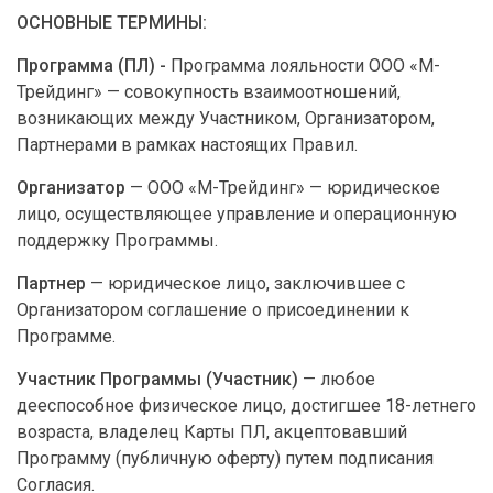
ОСНОВНЫЕ ТЕРМИНЫ:
Программа (ПЛ) -
Программа лояльности ООО «М-
Трейдинг» — совокупность взаимоотношений,
возникающих между Участником, Организатором,
Партнерами в рамках настоящих Правил.
Организатор
— ООО «М-Трейдинг» — юридическое
лицо, осуществляющее управление и операционную
поддержку Программы.
Партнер
— юридическое лицо, заключившее с
Организатором соглашение о присоединении к
Программе.
Участник Программы (Участник)
— любое
дееспособное физическое лицо, достигшее 18-летнего
возраста, владелец Карты ПЛ, акцептовавший
Программу (публичную оферту) путем подписания
Согласия.