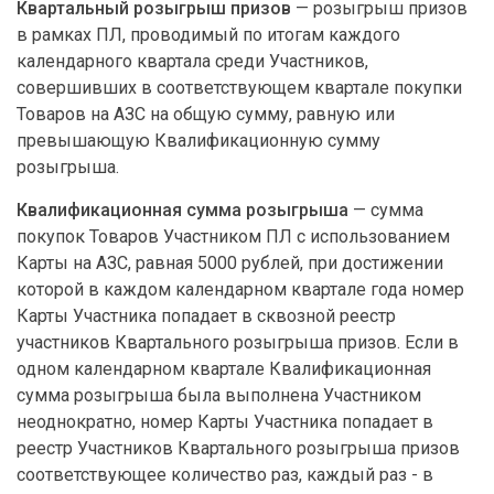
Квартальный розыгрыш призов
— розыгрыш призов
в рамках ПЛ, проводимый по итогам каждого
календарного квартала среди Участников,
совершивших в соответствующем квартале покупки
Товаров на АЗС на общую сумму, равную или
превышающую Квалификационную сумму
розыгрыша.
Квалификационная сумма розыгрыша
— сумма
покупок Товаров Участником ПЛ с использованием
Карты на АЗС, равная 5000 рублей, при достижении
которой в каждом календарном квартале года номер
Карты Участника попадает в сквозной реестр
участников Квартального розыгрыша призов. Если в
одном календарном квартале Квалификационная
сумма розыгрыша была выполнена Участником
неоднократно, номер Карты Участника попадает в
реестр Участников Квартального розыгрыша призов
соответствующее количество раз, каждый раз - в