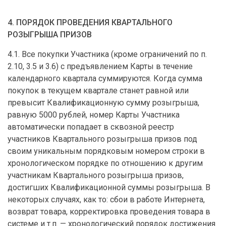
4. ПОРЯДОК ПРОВЕДЕНИЯ КВАРТАЛЬНОГО
РОЗЫГРЫША ПРИЗОВ
4.1. Все покупки Участника (кроме ограничений по п.
2.10, 3.5 и 3.6) с предъявлением Карты в течение
календарного квартала суммируются. Когда сумма
покупок в текущем квартале станет равной или
превысит Квалификационную сумму розыгрыша,
равную 5000 рублей, номер Карты Участника
автоматически попадает в сквозной реестр
участников Квартального розыгрыша призов под
своим уникальным порядковым номером строки в
хронологическом порядке по отношению к другим
участникам Квартального розыгрыша призов,
достигших Квалификационной суммы розыгрыша. В
некоторых случаях, как то: сбои в работе Интернета,
возврат товара, корректировка проведения товара в
системе и т.п. — хронологический порядок достижения