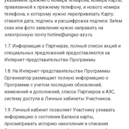
указанием прежнего номера телефона, номера Карты,
привязанной к прежнему телефону, и нового номера
телефона, к которому нужно перепривязать Карту;
ставится дата, подпись и расшифровка подписи. Затем
скан или фото заявления нужно направить на
электронную почту hotline@unigas-azs.ru.
1.7. Информация о Партнерах, полный список акций и
специальных предложений предоставляются на
Интернет-представительстве Программы.
1.8. На Интернет-представительстве Программы
Организатор размещает полную информацию о
Программе с учетом последних обновлений,
изменений и дополнений, список Партнеров и АЗС,
систему доступа в Личные кабинеты Участников.
1.9. Личный кабинет позволяет Участнику узнавать
информацию о состоянии Баланса карты,
просматривать историю накопления и списания