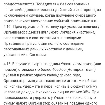
предоставляются Победителям без совершения
каких-либо дополнительных действий с их стороны, за
исключением случаев, когда получение очередного
приза означает наступление событий, описанных в п.
4.16. Приз вручается Участнику при условии наличия у
Организатора действительного Согласия Участника,
заполненного в соответствии с настоящими
Правилами, при условии полного совпадения
персональных данных Участника с данными,
указанными в Согласии.
4.16. В случае выигрыша одним Участником приза (или
призов) стоимостью более 4000,00 (Четырех тысяч)
рублей в рамках одного календарного года,
Организатор выступает налоговым агентом и обязан
исчислить, удержать и перечислить в бюджет сумму
налога на доходы физических лиц по ставке 35%. При
невозможности удержать у Участника исчисленную
сумму налога Организатор обязан не позднее одного