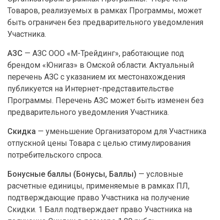
Товаров, реализуемых в рамках Программы, может
быть ограничен без предварительного уведомления
Участника.
АЗС
— АЗС ООО «М-Трейдинг», работающие под
брендом «Юнигаз» в Омской области. Актуальный
перечень АЗС с указанием их местонахождения
публикуется на Интернет-представительстве
Программы. Перечень АЗС может быть изменен без
предварительного уведомления Участника.
Скидка
— уменьшение Организатором для Участника
отпускной цены Товара с целью стимулирования
потребительского спроса.
Бонусные баллы
(Бонусы, Баллы)
— условные
расчетные единицы, применяемые в рамках ПЛ,
подтверждающие право Участника на получение
Скидки. 1 Балл подтверждает право Участника на