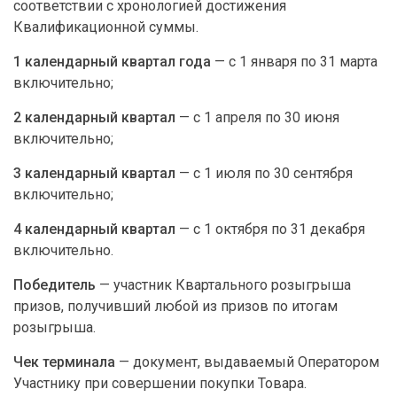
соответствии с хронологией достижения
Квалификационной суммы.
1 календарный квартал года
— с 1 января по 31 марта
включительно;
2 календарный квартал
— с 1 апреля по 30 июня
включительно;
3 календарный квартал
— с 1 июля по 30 сентября
включительно;
4 календарный квартал
— с 1 октября по 31 декабря
включительно.
Победитель
— участник Квартального розыгрыша
призов, получивший любой из призов по итогам
розыгрыша.
Чек терминала
— документ, выдаваемый Оператором
Участнику при совершении покупки Товара.