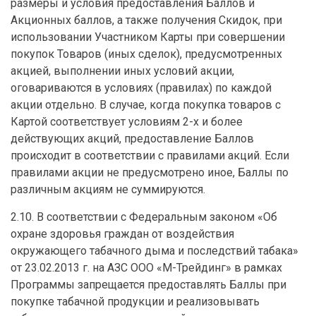
размеры и условия предоставления Баллов и
Акционных баллов, а также получения Скидок, при
использовании Участником Карты при совершении
покупок Товаров (иных сделок), предусмотренных
акцией, выполнении иных условий акции,
оговариваются в условиях (правилах) по каждой
акции отдельно. В случае, когда покупка товаров с
Картой соответствует условиям 2-х и более
действующих акций, предоставление Баллов
происходит в соответствии с правилами акций. Если
правилами акции не предусмотрено иное, Баллы по
различным акциям не суммируются.
2.10. В соответствии с Федеральным законом «Об
охране здоровья граждан от воздействия
окружающего табачного дыма и последствий табака»
от 23.02.2013 г. на АЗС ООО «М-Трейдинг» в рамках
Программы запрещается предоставлять Баллы при
покупке табачной продукции и реализовывать