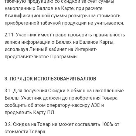
табачную продукцию со скидкой за счет суммы
накопленных Баллов на Карте; при расчете
Квалификационной суммы розыгрыша стоимость
приобретенной табачной продукции не учитывается.
2.11. Участник имеет право проверить правильность
записи информации о Баллах на Балансе Карты,
используя Личный кабинет на Интернет-
представительстве Программы.
3. ПОРЯДОК ИСПОЛЬЗОВАНИЯ БАЛЛОВ
3.1. Для получения Скидки в обмен на накопленные
Баллы Участник должен до приобретения Товара
сообщить об этом оператору-кассиру АЗС и
предъявить Карту ПЛ.
3.2. Скидка на Товар не может составлять 100% от
стоимости Товара.