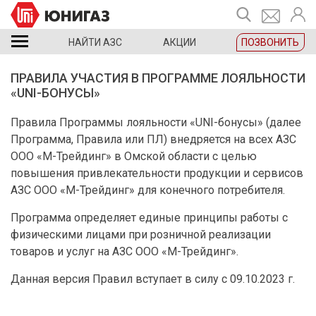
НАЙТИ АЗС
АКЦИИ
ПОЗВОНИТЬ
ПРАВИЛА УЧАСТИЯ В ПРОГРАММЕ ЛОЯЛЬНОСТИ
«UNI-БОНУСЫ»
Правила Программы лояльности «UNI-бонусы» (далее
Программа, Правила или ПЛ) внедряется на всех АЗС
ООО «М-Трейдинг» в Омской области с целью
повышения привлекательности продукции и сервисов
АЗС ООО «М-Трейдинг» для конечного потребителя.
Программа определяет единые принципы работы с
физическими лицами при розничной реализации
товаров и услуг на АЗС ООО «М-Трейдинг».
Данная версия Правил вступает в силу с 09.10.2023 г.