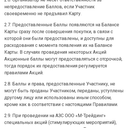
непредоставление Баллов, если Участник
своевременно не предъявил Карту.
2.7. Предоставленные Баллы появляются на Балансе
Карты сразу после совершения покупки, в связи с
которой они были предоставлены, и доступны для
расходования с момента появления их на Балансе
Карты. В случаях проведения некоторых Акций
Акционные баллы могут предоставляться с отсрочкой,
тогда порядок их предоставления регулируется
правилами Акций.
2.8. Баллы и права, предоставленные Участнику, не
могут быть проданы Участником, переданы, уступлены
другому лицу или использованы иным способом,
кроме как в соответствии с настоящими Правилами.
2.9. При проведении на АЗС ООО «М-Трейдинг»
специальных акций (стимулирующих мероприятий),