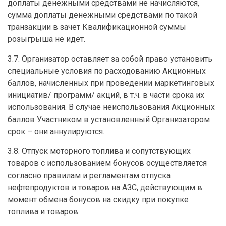
доплаты денежными средствами не начисляются,
сумма доплаты денежными средствами по такой
транзакции в зачет Квалификационной суммы
розыгрыша не идет.
3.7. Организатор оставляет за собой право установить
специальные условия по расходованию Акционных
баллов, начисленных при проведении маркетинговых
инициатив/ программ/ акций, в т.ч. в части срока их
использования. В случае неиспользования Акционных
баллов Участником в установленный Организатором
срок – они аннулируются.
3.8. Отпуск моторного топлива и сопутствующих
товаров с использованием бонусов осуществляется
согласно правилам и регламентам отпуска
нефтепродуктов и товаров на АЗС, действующим в
момент обмена бонусов на скидку при покупке
топлива и товаров.