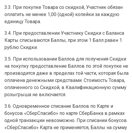
3.3. При покупке Товара со скидкой, Участник обязан
оплатить не менее 1,00 (одной) копейки за каждую
единицу Товара.
3.4. При предоставлении Участнику Скидки с Баланса
Карты списываются Баллы, при этом 1 Балл равен 1
рублю Скидки.
3.5. При использовании Баллов для получения Скидки
на покупку предоставление Баллов по этой покупке не
производится даже в пределах той части, которая была
оплачена денежными средствами. Стоимость Товара,
оплаченного со Скидкой, в Квалификационную сумму
розыгрыша не включается.
3.6. Одновременное списание Баллов по Карте и
бонусов «СберСпасибо» по карте СберБанка в рамках
одной транзакции невозможно. При списании бонусов
«СберСпасибо» Карта не применяется, Баллы на сумму