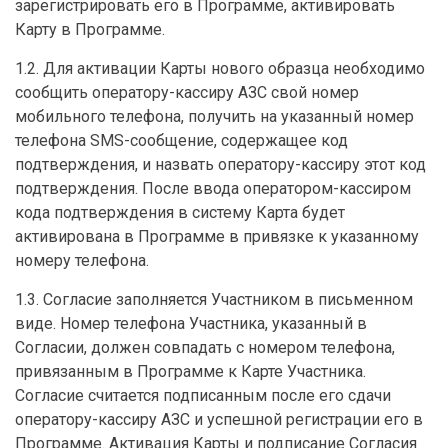
зарегистрировать его в Программе, активировать
Карту в Программе.
1.2. Для активации Карты нового образца необходимо
сообщить оператору-кассиру АЗС свой номер
мобильного телефона, получить на указанный номер
телефона SMS-сообщение, содержащее код
подтверждения, и назвать оператору-кассиру этот код
подтверждения. После ввода оператором-кассиром
кода подтверждения в систему Карта будет
активирована в Программе в привязке к указанному
номеру телефона.
1.3. Согласие заполняется Участником в письменном
виде. Номер телефона Участника, указанный в
Согласии, должен совпадать с номером телефона,
привязанным в Программе к Карте Участника.
Согласие считается подписанным после его сдачи
оператору-кассиру АЗС и успешной регистрации его в
Программе. Активация Карты и подписание Согласия