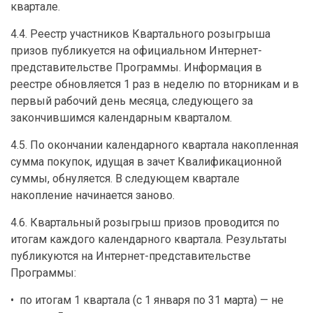
квартале.
4.4. Реестр участников Квартального розыгрыша
призов публикуется на официальном Интернет-
представительстве Программы. Информация в
реестре обновляется 1 раз в неделю по вторникам и в
первый рабочий день месяца, следующего за
закончившимся календарным кварталом.
4.5. По окончании календарного квартала накопленная
сумма покупок, идущая в зачет Квалификационной
суммы, обнуляется. В следующем квартале
накопление начинается заново.
4.6. Квартальный розыгрыш призов проводится по
итогам каждого календарного квартала. Результаты
публикуются на Интернет-представительстве
Программы:
• по итогам 1 квартала (с 1 января по 31 марта) — не