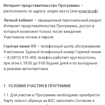
Интернет-представительство Программы
—
расположено по адресу:
unigas-azs.ru (или
юнигаз.рф)
Личный кабинет
— защищенный персональный раздел
Интернет-представительства Программы, доступ в
который возможен только после введения
Участником логина и пароля.
Горячая линия ПЛ
— телефонный центр обслуживания
Участников. Единый телефонный номер Горячей линии
— 8 (3812) 910-400; телефон работает круглосуточно,
при этом с 18.00 до 9.00 будних дней и по выходным -
в режиме автоответчика.
1. УСЛОВИЯ УЧАСТИЯ В ПРОГРАММЕ
1.1. Для участия в Программе необходимо приобрести
Карту нового образца на АЗС, заполнить Согласие и