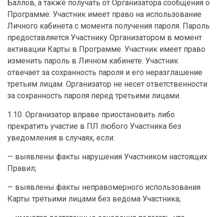
Баллов, а также получать от Организатора сообщения о
Программе. Участник имеет право на использование
Личного кабинета с момента получения пароля. Пароль
предоставляется Участнику Организатором в момент
активации Карты в Программе. Участник имеет право
изменить пароль в Личном кабинете. Участник
отвечает за сохранность пароля и его неразглашение
третьим лицам. Организатор не несет ответственности
за сохранность пароля перед третьими лицами.
1.10. Организатор вправе приостановить либо
прекратить участие в ПЛ любого Участника без
уведомления в случаях, если:
— выявлены факты нарушения Участником настоящих
Правил;
— выявлены факты неправомерного использования
Карты третьими лицами без ведома Участника;