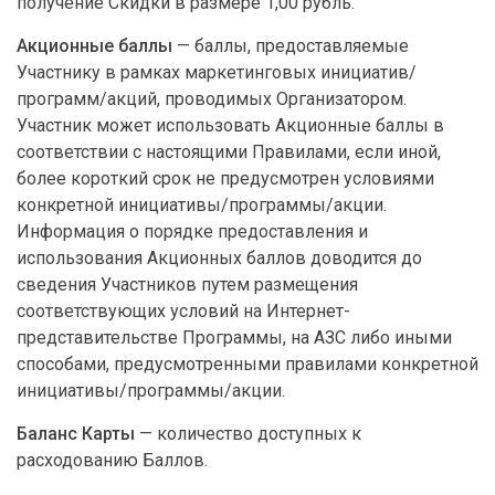
получение Скидки в размере 1,00 рубль.
Акционные баллы
— баллы, предоставляемые
Участнику в рамках маркетинговых инициатив/
программ/акций, проводимых Организатором.
Участник может использовать Акционные баллы в
соответствии с настоящими Правилами, если иной,
более короткий срок не предусмотрен условиями
конкретной инициативы/программы/акции.
Информация о порядке предоставления и
использования Акционных баллов доводится до
сведения Участников путем размещения
соответствующих условий на Интернет-
представительстве Программы, на АЗС либо иными
способами, предусмотренными правилами конкретной
инициативы/программы/акции.
Баланс Карты
—
количество доступных к
расходованию Баллов.