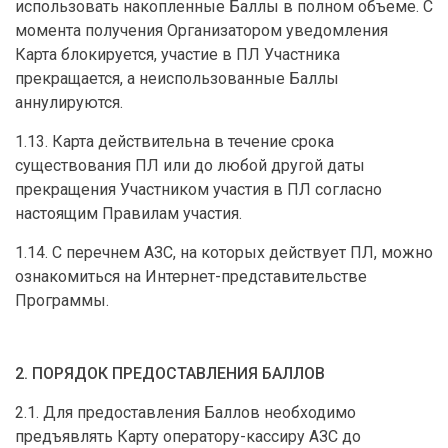
использовать накопленные Баллы в полном объеме. С
момента получения Организатором уведомления
Карта блокируется, участие в ПЛ Участника
прекращается, а неиспользованные Баллы
аннулируются.
1.13. Карта действительна в течение срока
существования ПЛ или до любой другой даты
прекращения Участником участия в ПЛ согласно
настоящим Правилам участия.
1.14. С перечнем АЗС, на которых действует ПЛ, можно
ознакомиться на Интернет-представительстве
Программы.
2. ПОРЯДОК ПРЕДОСТАВЛЕНИЯ БАЛЛОВ
2.1. Для предоставления Баллов необходимо
предъявлять Карту оператору-кассиру АЗС до