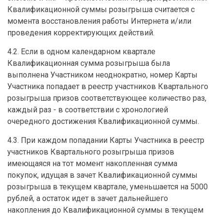
Квалификационной суммы розыгрыша считается с
момента восстановления работы Интернета и/или
проведения корректирующих действий.
4.2. Если в одном календарном квартале
Квалификационная сумма розыгрыша была
выполнена Участником неоднократно, номер Карты
Участника попадает в реестр участников Квартального
розыгрыша призов соответствующее количество раз,
каждый раз - в соответствии с хронологией
очередного достижения Квалификационной суммы.
4.3. При каждом попадании Карты Участника в реестр
участников Квартального розыгрыша призов
имеющаяся на тот момент накопленная сумма
покупок, идущая в зачет Квалификационной суммы
розыгрыша в текущем квартале, уменьшается на 5000
рублей, а остаток идет в зачет дальнейшего
накопления до Квалификационной суммы в текущем