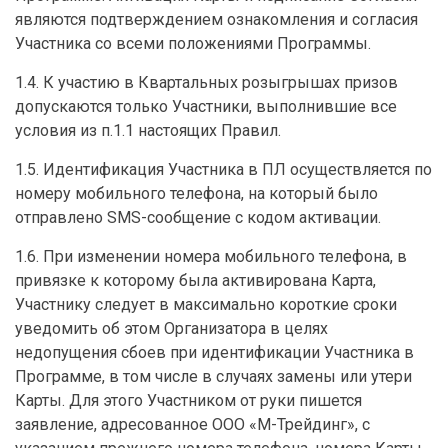
являются подтверждением ознакомления и согласия
Участника со всеми положениями Программы.
1.4. К участию в Квартальных розыгрышах призов
допускаются только Участники, выполнившие все
условия из п.1.1 настоящих Правил.
1.5. Идентификация Участника в ПЛ осуществляется по
номеру мобильного телефона, на который было
отправлено SMS-сообщение с кодом активации.
1.6. При изменении номера мобильного телефона, в
привязке к которому была активирована Карта,
Участнику следует в максимально короткие сроки
уведомить об этом Организатора в целях
недопущения сбоев при идентификации Участника в
Программе, в том числе в случаях замены или утери
Карты. Для этого Участником от руки пишется
заявление, адресованное ООО «М-Трейдинг», с