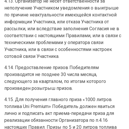
4.13. Организатор не несет ответственности за
неполучение Участником уведомления о выигрыше
по причине неактуальности имеющейся контактной
информации Участника, или отказа Участника от
рассылки, или вследствие заполнения Согласия не в
соответствии с настоящими Правилами, или в связи с
техническими проблемами у оператора связи
Участника, или в связи с особенностями настроек
сотовой связи Участника.
4.14. Предоставление призов Победителям
производится не позднее 30 числа месяца,
следующего за кварталом, по итогам которого
произведен розыгрыш призов.
4.15. Для получения главного приза «1000 литров
топлива Uni Premium» Победитель должен явиться
лично и подписать акт приема-передачи приза для
реализации обязанности Организатора по п.4.16
настоящих Правил. Призы по 5 и 20 литров топлива