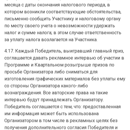
месяца с даты окончания налогового периода, в
котором возникли соответствующие обстоятельства,
письменно сообщить Участнику и налоговому органу
по месту своего учета о невозможности удержать
налог и сумме налога; в этом случае ответственность
за уплату налога возлагается на Участника.
4.17. Каждый Победитель, выигравший главный приз,
соглашается давать рекламное интервью об участии в
Программе и Квартальном розыгрыше призов по
просьбе Организатора либо сниматься для
изготовления графических материалов без уплаты ему
со стороны Организатора какого-либо
вознаграждения. Все авторские права на такие
интервью будут принадлежать Организатору.
Победитель соглашается с тем, что: предоставленная
им информация может быть использована
Организатором в том числе в рекламных целях без
получения дополнительного согласия Победителя и