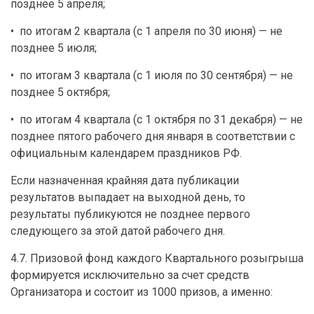
позднее 5 апреля;
• по итогам 2 квартала (с 1 апреля по 30 июня) — не
позднее 5 июля;
• по итогам 3 квартала (с 1 июля по 30 сентября) — не
позднее 5 октября;
•
по итогам 4 квартала (с 1 октября по 31 декабря) — не
позднее пятого рабочего дня января в соответствии с
официальным календарем праздников РФ.
Если назначенная крайняя дата публикации
результатов выпадает на выходной день, то
результаты публикуются не позднее первого
следующего за этой датой рабочего дня.
4.7. Призовой фонд каждого Квартального розыгрыша
формируется исключительно за счет средств
Организатора и состоит из 1000 призов, а именно: