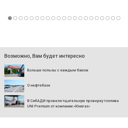
Возможно, Вам будет интересно
Больше пользы с каждым баком
О нефтебазе
В СибАДИ провели тщательную проверку топлива
UNI Premium от компании «Юнигаз»