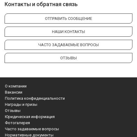
Контакты и обратная связь
ОТПРАВИТЬ СООБЩЕНИЕ
НАШИ КОНТАКТЫ
ЧАСТО ЗАДАВАЕМЫЕ ВОПРОСЫ
ОТЗЫВЫ
О компании
Вакансии
Политика конфиденциальности
Награды и призы
Отзывы
Юридическая информация
Фотогалерея
Часто задаваемые вопросы
Нормативные документы