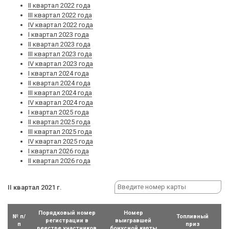
II квартал 2022 года
III квартал 2022 года
IV квартал 2022 года
I квартал 2023 года
II квартал 2023 года
III квартал 2023 года
IV квартал 2023 года
I квартал 2024 года
II квартал 2024 года
III квартал 2024 года
IV квартал 2024 года
I квартал 2025 года
II квартал 2025 года
III квартал 2025 года
IV квартал 2025 года
I квартал 2026 года
II квартал 2026 года
II квартал 2021 г.
Порядковый номер
Номер
№ п/
Топливный
регистрации в
выигравшей
п
приз
реестре участников
бонусной карты