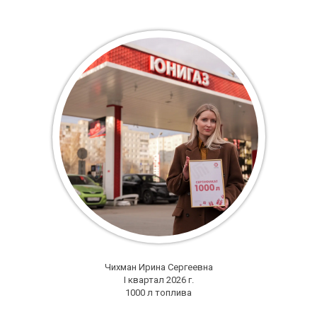
Чихман Ирина Сергеевна
I квартал 2026 г.
1000 л топлива