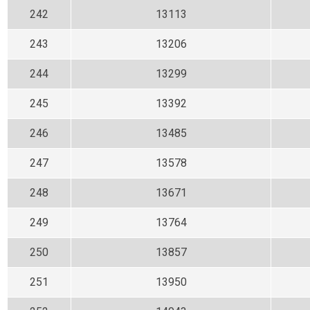
242
13113
243
13206
244
13299
245
13392
246
13485
247
13578
248
13671
249
13764
250
13857
251
13950