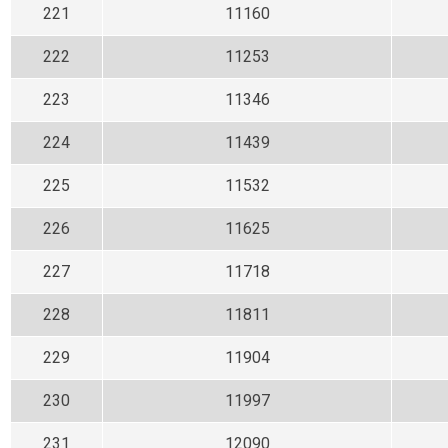
221
11160
222
11253
223
11346
224
11439
225
11532
226
11625
227
11718
228
11811
229
11904
230
11997
231
12090