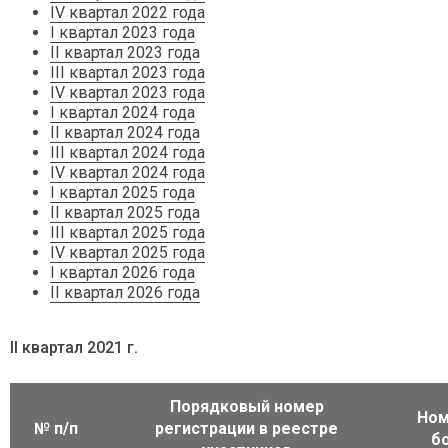
IV квартал 2022 года
I квартал 2023 года
II квартал 2023 года
III квартал 2023 года
IV квартал 2023 года
I квартал 2024 года
II квартал 2024 года
III квартал 2024 года
IV квартал 2024 года
I квартал 2025 года
II квартал 2025 года
III квартал 2025 года
IV квартал 2025 года
I квартал 2026 года
II квартал 2026 года
II квартал 2021 г.
Порядковый номер
Ном
№ п/п
регистрации в реестре
б