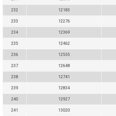
232
12183
233
12276
234
12369
235
12462
236
12555
237
12648
238
12741
239
12834
240
12927
241
13020