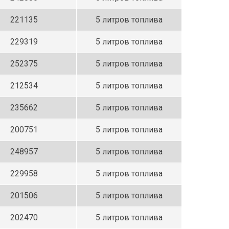
221135
5 литров топлива
229319
5 литров топлива
252375
5 литров топлива
212534
5 литров топлива
235662
5 литров топлива
200751
5 литров топлива
248957
5 литров топлива
229958
5 литров топлива
201506
5 литров топлива
202470
5 литров топлива