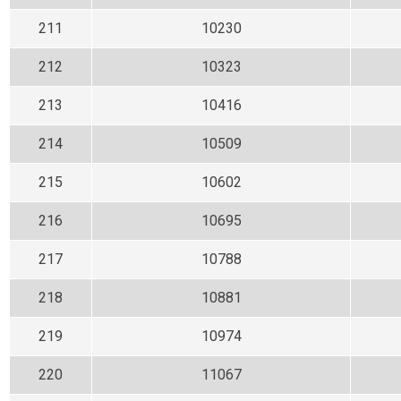
211
10230
212
10323
213
10416
214
10509
215
10602
216
10695
217
10788
218
10881
219
10974
220
11067