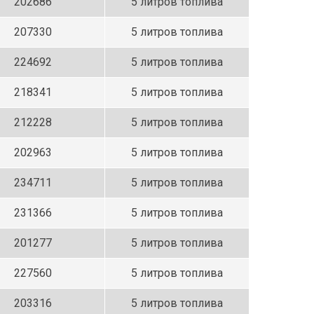
202686
5 литров топлива
207330
5 литров топлива
224692
5 литров топлива
218341
5 литров топлива
212228
5 литров топлива
202963
5 литров топлива
234711
5 литров топлива
231366
5 литров топлива
201277
5 литров топлива
227560
5 литров топлива
203316
5 литров топлива