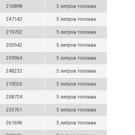
216898
5 литров топлива
247142
5 литров топлива
219702
5 литров топлива
200542
5 литров топлива
259964
5 литров топлива
248232
5 литров топлива
210026
5 литров топлива
208724
5 литров топлива
233761
5 литров топлива
261696
5 литров топлива