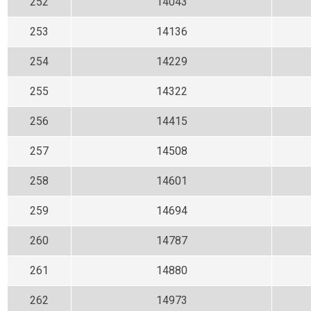
252
14043
253
14136
254
14229
255
14322
256
14415
257
14508
258
14601
259
14694
260
14787
261
14880
262
14973