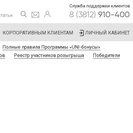
Служба поддержки клиентов
8 (3812)
910-400
татьи
КОРПОРАТИВНЫМ КЛИЕНТАМ
ЛИЧНЫЙ КАБИНЕТ
Полные правила Программы «UNI-бонусы»
ов
Реестр участников розыгрыша
Победители