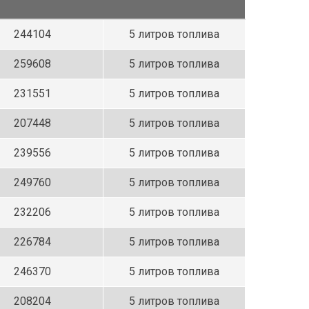
244104
5 литров топлива
259608
5 литров топлива
231551
5 литров топлива
207448
5 литров топлива
239556
5 литров топлива
249760
5 литров топлива
232206
5 литров топлива
226784
5 литров топлива
246370
5 литров топлива
208204
5 литров топлива