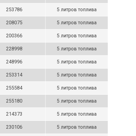
253786
5 литров топлива
208075
5 литров топлива
200366
5 литров топлива
228998
5 литров топлива
248996
5 литров топлива
253314
5 литров топлива
255584
5 литров топлива
255180
5 литров топлива
214373
5 литров топлива
230106
5 литров топлива