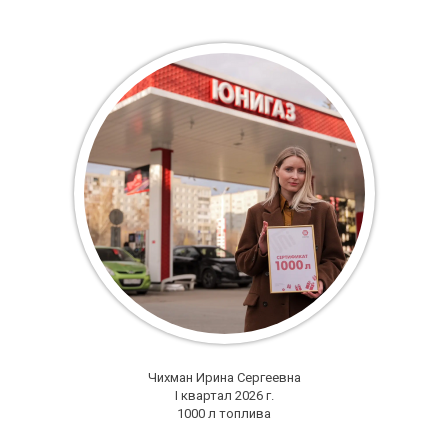
Чихман Ирина Сергеевна
I квартал 2026 г.
1000 л топлива