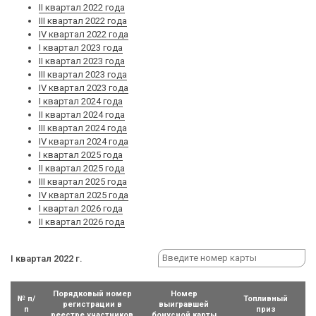
II квартал 2022 года
III квартал 2022 года
IV квартал 2022 года
I квартал 2023 года
II квартал 2023 года
III квартал 2023 года
IV квартал 2023 года
I квартал 2024 года
II квартал 2024 года
III квартал 2024 года
IV квартал 2024 года
I квартал 2025 года
II квартал 2025 года
III квартал 2025 года
IV квартал 2025 года
I квартал 2026 года
II квартал 2026 года
I квартал 2022 г.
Порядковый номер
Номер
№ п/
Топливный
регистрации в
выигравшей
п
приз
реестре участников
бонусной карты