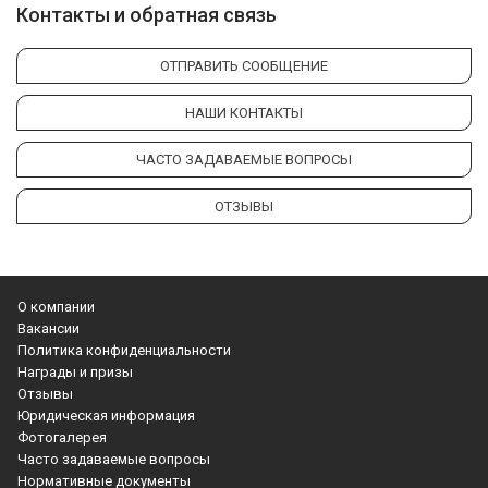
Контакты и обратная связь
ОТПРАВИТЬ СООБЩЕНИЕ
НАШИ КОНТАКТЫ
ЧАСТО ЗАДАВАЕМЫЕ ВОПРОСЫ
ОТЗЫВЫ
О компании
Вакансии
Политика конфиденциальности
Награды и призы
Отзывы
Юридическая информация
Фотогалерея
Часто задаваемые вопросы
Нормативные документы