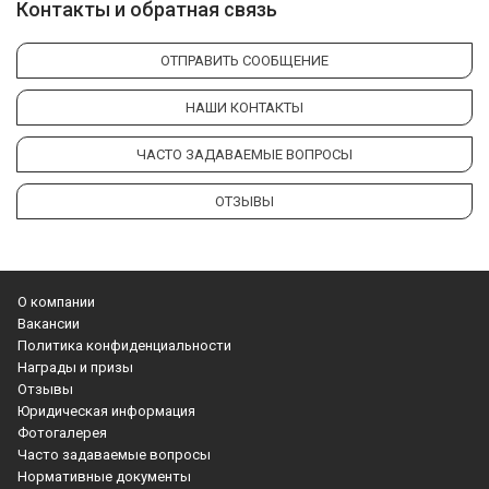
Контакты и обратная связь
ОТПРАВИТЬ СООБЩЕНИЕ
НАШИ КОНТАКТЫ
ЧАСТО ЗАДАВАЕМЫЕ ВОПРОСЫ
ОТЗЫВЫ
О компании
Вакансии
Политика конфиденциальности
Награды и призы
Отзывы
Юридическая информация
Фотогалерея
Часто задаваемые вопросы
Нормативные документы