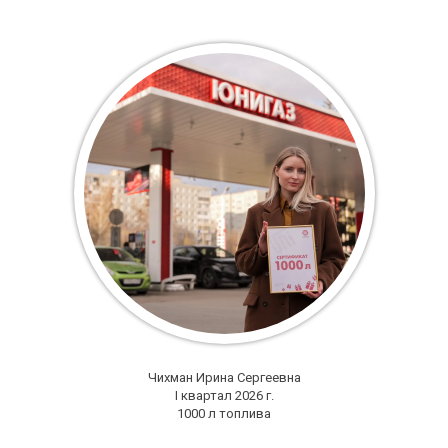
Чихман Ирина Сергеевна
I квартал 2026 г.
1000 л топлива