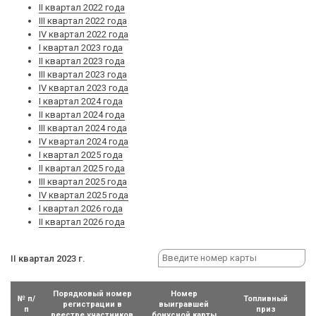
II квартал 2022 года
III квартал 2022 года
IV квартал 2022 года
I квартал 2023 года
II квартал 2023 года
III квартал 2023 года
IV квартал 2023 года
I квартал 2024 года
II квартал 2024 года
III квартал 2024 года
IV квартал 2024 года
I квартал 2025 года
II квартал 2025 года
III квартал 2025 года
IV квартал 2025 года
I квартал 2026 года
II квартал 2026 года
II квартал 2023 г.
Порядковый номер
Номер
№ п/
Топливный
регистрации в
выигравшей
п
приз
реестре участников
бонусной карты