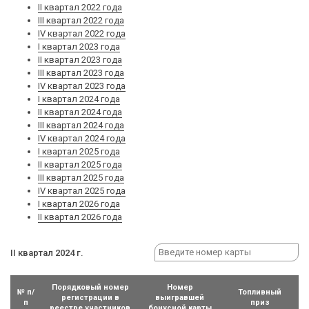
II квартал 2022 года
III квартал 2022 года
IV квартал 2022 года
I квартал 2023 года
II квартал 2023 года
III квартал 2023 года
IV квартал 2023 года
I квартал 2024 года
II квартал 2024 года
III квартал 2024 года
IV квартал 2024 года
I квартал 2025 года
II квартал 2025 года
III квартал 2025 года
IV квартал 2025 года
I квартал 2026 года
II квартал 2026 года
II квартал 2024 г.
Порядковый номер
Номер
№ п/
Топливный
регистрации в
выигравшей
п
приз
реестре участников
бонусной карты