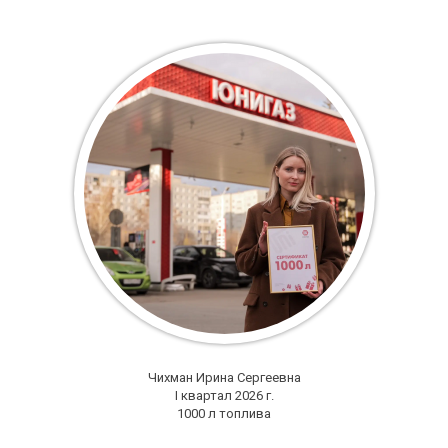
Чихман Ирина Сергеевна
I квартал 2026 г.
1000 л топлива