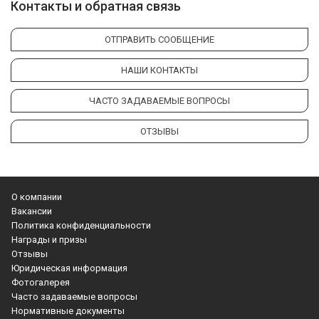
Контакты и обратная связь
ОТПРАВИТЬ СООБЩЕНИЕ
НАШИ КОНТАКТЫ
ЧАСТО ЗАДАВАЕМЫЕ ВОПРОСЫ
ОТЗЫВЫ
О компании
Вакансии
Политика конфиденциальности
Награды и призы
Отзывы
Юридическая информация
Фотогалерея
Часто задаваемые вопросы
Нормативные документы