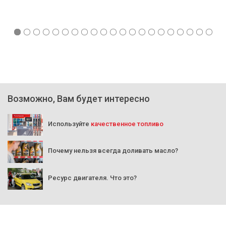
Возможно, Вам будет интересно
Используйте
качественное топливо
Почему нельзя всегда доливать масло?
Ресурс двигателя. Что это?