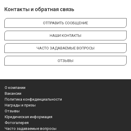
Контакты и обратная связь
ОТПРАВИТЬ СООБЩЕНИЕ
НАШИ КОНТАКТЫ
ЧАСТО ЗАДАВАЕМЫЕ ВОПРОСЫ
ОТЗЫВЫ
О компании
Вакансии
Политика конфиденциальности
Награды и призы
Отзывы
Юридическая информация
Фотогалерея
Часто задаваемые вопросы