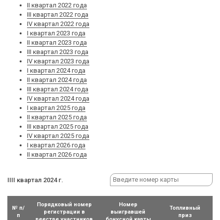
II квартал 2022 года
III квартал 2022 года
IV квартал 2022 года
I квартал 2023 года
II квартал 2023 года
III квартал 2023 года
IV квартал 2023 года
I квартал 2024 года
II квартал 2024 года
III квартал 2024 года
IV квартал 2024 года
I квартал 2025 года
II квартал 2025 года
III квартал 2025 года
IV квартал 2025 года
I квартал 2026 года
II квартал 2026 года
IIII квартал 2024 г.
Порядковый номер
Номер
№ п/
Топливный
регистрации в
выигравшей
п
приз
реестре участников
бонусной карты