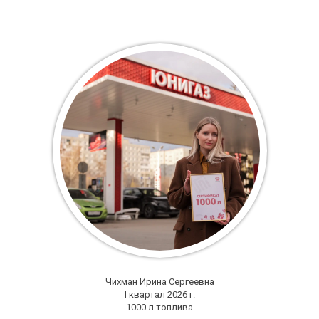
Чихман Ирина Сергеевна
I квартал 2026 г.
1000 л топлива