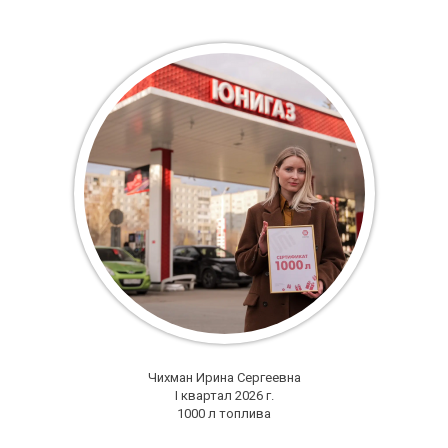
Чихман Ирина Сергеевна
I квартал 2026 г.
1000 л топлива