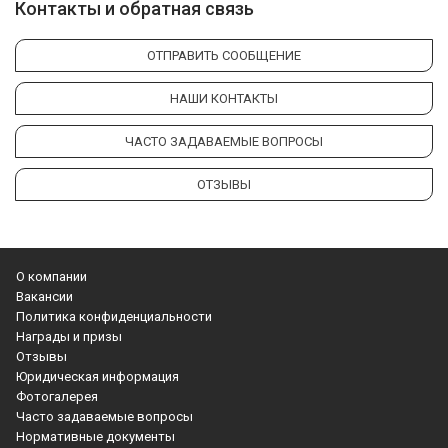
Контакты и обратная связь
ОТПРАВИТЬ СООБЩЕНИЕ
НАШИ КОНТАКТЫ
ЧАСТО ЗАДАВАЕМЫЕ ВОПРОСЫ
ОТЗЫВЫ
О компании
Вакансии
Политика конфиденциальности
Награды и призы
Отзывы
Юридическая информация
Фотогалерея
Часто задаваемые вопросы
Нормативные документы