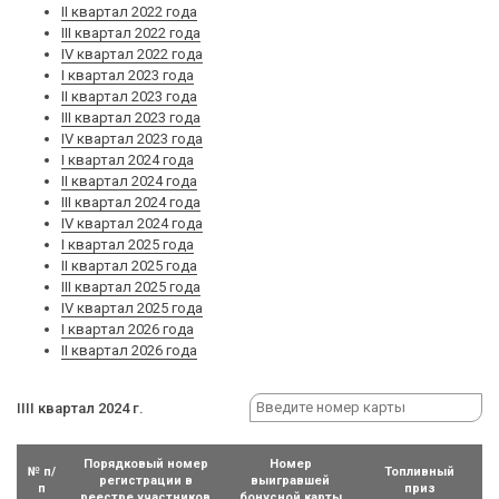
II квартал 2022 года
III квартал 2022 года
IV квартал 2022 года
I квартал 2023 года
II квартал 2023 года
III квартал 2023 года
IV квартал 2023 года
I квартал 2024 года
II квартал 2024 года
III квартал 2024 года
IV квартал 2024 года
I квартал 2025 года
II квартал 2025 года
III квартал 2025 года
IV квартал 2025 года
I квартал 2026 года
II квартал 2026 года
IIII квартал 2024 г.
Порядковый номер
Номер
№ п/
Топливный
регистрации в
выигравшей
п
приз
реестре участников
бонусной карты