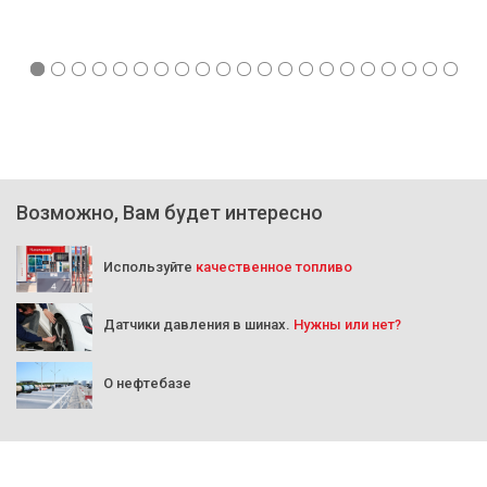
Возможно, Вам будет интересно
Используйте
качественное топливо
Датчики давления в шинах.
Нужны или нет?
О нефтебазе