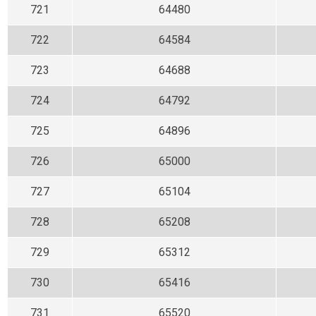
721
64480
722
64584
723
64688
724
64792
725
64896
726
65000
727
65104
728
65208
729
65312
730
65416
731
65520