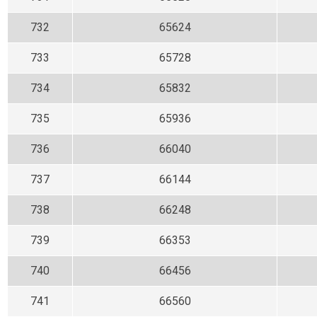
732
65624
733
65728
734
65832
735
65936
736
66040
737
66144
738
66248
739
66353
740
66456
741
66560