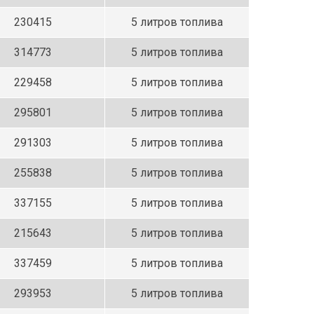
230415
5 литров топлива
314773
5 литров топлива
229458
5 литров топлива
295801
5 литров топлива
291303
5 литров топлива
255838
5 литров топлива
337155
5 литров топлива
215643
5 литров топлива
337459
5 литров топлива
293953
5 литров топлива