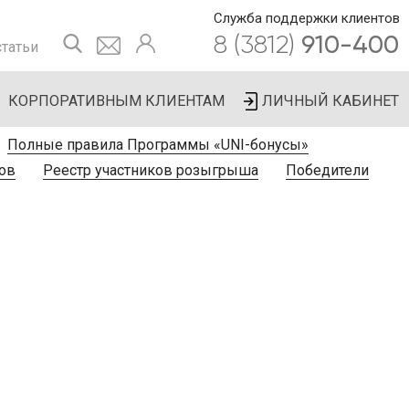
Служба поддержки клиентов
8 (3812)
910-400
татьи
КОРПОРАТИВНЫМ КЛИЕНТАМ
ЛИЧНЫЙ КАБИНЕТ
Полные правила Программы «UNI-бонусы»
ов
Реестр участников розыгрыша
Победители