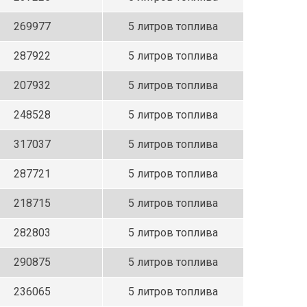
269977
5 литров топлива
287922
5 литров топлива
207932
5 литров топлива
248528
5 литров топлива
317037
5 литров топлива
287721
5 литров топлива
218715
5 литров топлива
282803
5 литров топлива
290875
5 литров топлива
236065
5 литров топлива