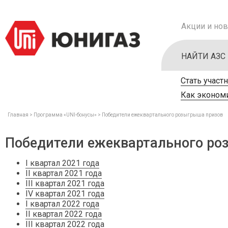
Акции и нов
НАЙТИ АЗС
Стать участ
Как экономи
Главная
Программа «UNI-бонусы»
Победители ежеквартального розыгрыша призов
Победители ежеквартального ро
I квартал 2021 года
II квартал 2021 года
III квартал 2021 года
IV квартал 2021 года
I квартал 2022 года
II квартал 2022 года
III квартал 2022 года