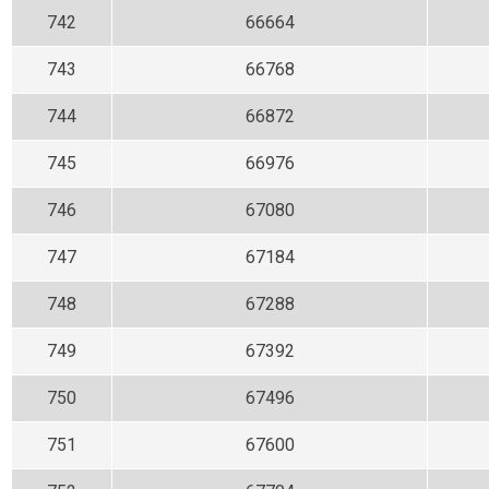
742
66664
743
66768
744
66872
745
66976
746
67080
747
67184
748
67288
749
67392
750
67496
751
67600