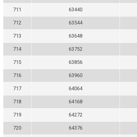
711
63440
712
63544
713
63648
714
63752
715
63856
716
63960
717
64064
718
64168
719
64272
720
64376