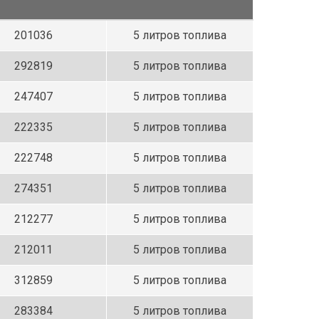
201036
5 литров топлива
292819
5 литров топлива
247407
5 литров топлива
222335
5 литров топлива
222748
5 литров топлива
274351
5 литров топлива
212277
5 литров топлива
212011
5 литров топлива
312859
5 литров топлива
283384
5 литров топлива