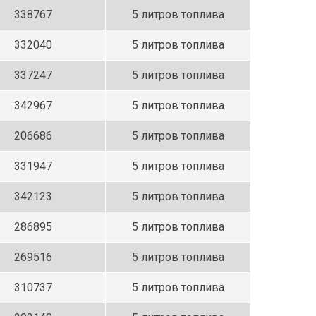
338767
5 литров топлива
332040
5 литров топлива
337247
5 литров топлива
342967
5 литров топлива
206686
5 литров топлива
331947
5 литров топлива
342123
5 литров топлива
286895
5 литров топлива
269516
5 литров топлива
310737
5 литров топлива