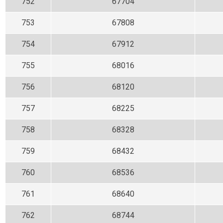
752
67704
753
67808
754
67912
755
68016
756
68120
757
68225
758
68328
759
68432
760
68536
761
68640
762
68744