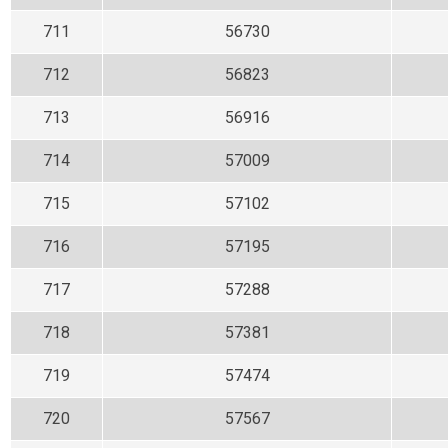
711
56730
712
56823
713
56916
714
57009
715
57102
716
57195
717
57288
718
57381
719
57474
720
57567