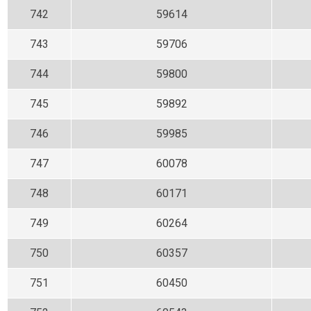
742
59614
743
59706
744
59800
745
59892
746
59985
747
60078
748
60171
749
60264
750
60357
751
60450