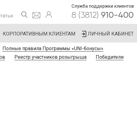
Служба поддержки клиентов
8 (3812)
910-400
татьи
КОРПОРАТИВНЫМ КЛИЕНТАМ
ЛИЧНЫЙ КАБИНЕТ
Полные правила Программы «UNI-бонусы»
ов
Реестр участников розыгрыша
Победители