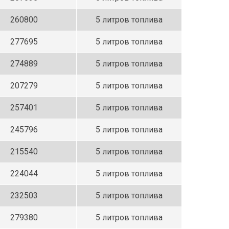
260800
5 литров топлива
277695
5 литров топлива
274889
5 литров топлива
207279
5 литров топлива
257401
5 литров топлива
245796
5 литров топлива
215540
5 литров топлива
224044
5 литров топлива
232503
5 литров топлива
279380
5 литров топлива