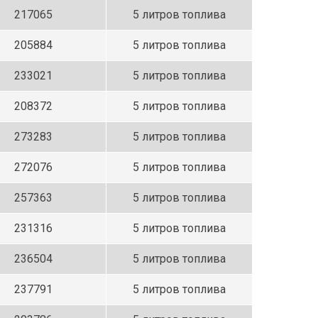
217065
5 литров топлива
205884
5 литров топлива
233021
5 литров топлива
208372
5 литров топлива
273283
5 литров топлива
272076
5 литров топлива
257363
5 литров топлива
231316
5 литров топлива
236504
5 литров топлива
237791
5 литров топлива