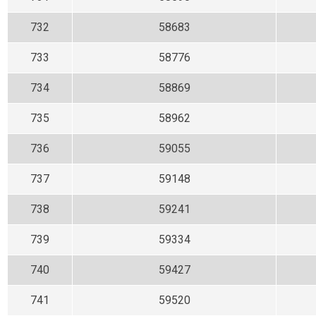
732
58683
733
58776
734
58869
735
58962
736
59055
737
59148
738
59241
739
59334
740
59427
741
59520