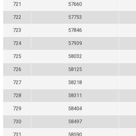
721
57660
722
57753
723
57846
724
57939
725
58032
726
58125
727
58218
728
58311
729
58404
730
58497
731
58590