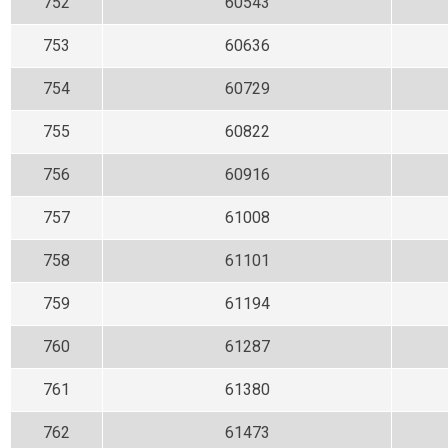
752
60543
753
60636
754
60729
755
60822
756
60916
757
61008
758
61101
759
61194
760
61287
761
61380
762
61473