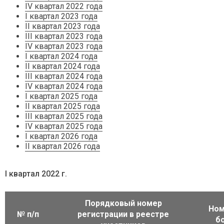
IV квартал 2022 года
I квартал 2023 года
II квартал 2023 года
III квартал 2023 года
IV квартал 2023 года
I квартал 2024 года
II квартал 2024 года
III квартал 2024 года
IV квартал 2024 года
I квартал 2025 года
II квартал 2025 года
III квартал 2025 года
IV квартал 2025 года
I квартал 2026 года
II квартал 2026 года
I квартал 2022 г.
Порядковый номер
Ном
№ п/п
регистрации в реестре
б