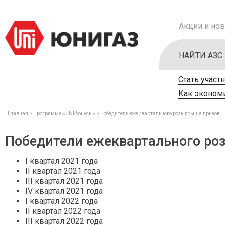
Акции и нов
НАЙТИ АЗС
Стать участ
Как экономи
Главная
Программа «UNI-бонусы»
Победители ежеквартального розыгрыша призов
Победители ежеквартального ро
I квартал 2021 года
II квартал 2021 года
III квартал 2021 года
IV квартал 2021 года
I квартал 2022 года
II квартал 2022 года
III квартал 2022 года