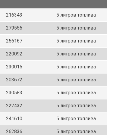
216343
5 литров топлива
279556
5 литров топлива
256167
5 литров топлива
220092
5 литров топлива
230015
5 литров топлива
203672
5 литров топлива
230583
5 литров топлива
222432
5 литров топлива
241610
5 литров топлива
262836
5 литров топлива