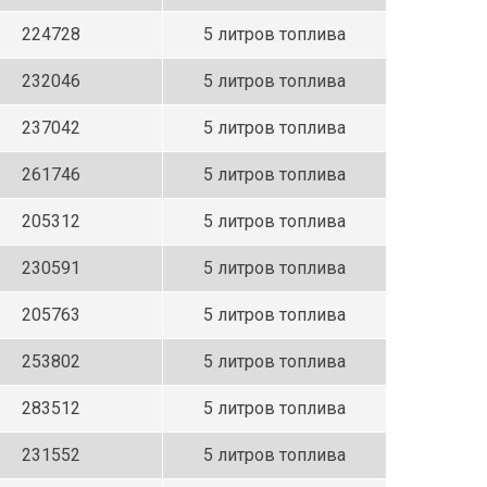
224728
5 литров топлива
232046
5 литров топлива
237042
5 литров топлива
261746
5 литров топлива
205312
5 литров топлива
230591
5 литров топлива
205763
5 литров топлива
253802
5 литров топлива
283512
5 литров топлива
231552
5 литров топлива